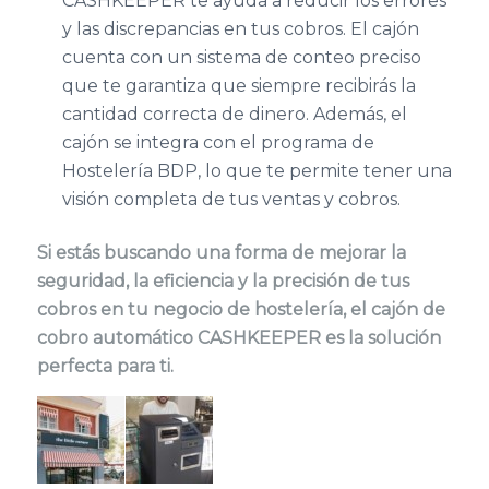
CASHKEEPER te ayuda a reducir los errores
y las discrepancias en tus cobros. El cajón
cuenta con un sistema de conteo preciso
que te garantiza que siempre recibirás la
cantidad correcta de dinero. Además, el
cajón se integra con el programa de
Hostelería BDP, lo que te permite tener una
visión completa de tus ventas y cobros.
Si estás buscando una forma de mejorar la
seguridad, la eficiencia y la precisión de tus
cobros en tu negocio de hostelería, el cajón de
cobro automático CASHKEEPER es la solución
perfecta para ti.