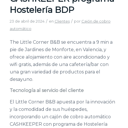
Hostelería BDP
/
/
23 de abril de 2024
en
Clientes
por
Cajón de cobro
automático
The Little Corner B&B se encuentra a 9 min a
pie de Jardines de Monforte, en Valencia, y
ofrece alojamiento con aire acondicionado y
wifi gratis, además de una cafetería/bar con
una gran variedad de productos para el
desayuno.
Tecnología al servicio del cliente
El Little Corner B&B apuesta por la innovación
y la comodidad de sus huéspedes,
incorporando un cajón de cobro automático
CASHKEEPER con programa de Hostelería