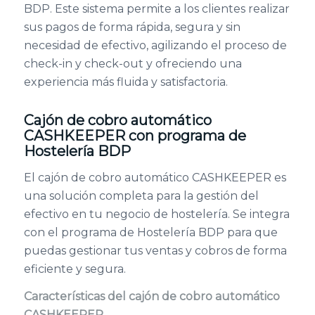
BDP. Este sistema permite a los clientes realizar
sus pagos de forma rápida, segura y sin
necesidad de efectivo, agilizando el proceso de
check-in y check-out y ofreciendo una
experiencia más fluida y satisfactoria.
Cajón de cobro automático
CASHKEEPER con programa de
Hostelería BDP
El cajón de cobro automático CASHKEEPER es
una solución completa para la gestión del
efectivo en tu negocio de hostelería. Se integra
con el programa de Hostelería BDP para que
puedas gestionar tus ventas y cobros de forma
eficiente y segura.
Características del cajón de cobro automático
CASHKEEPER