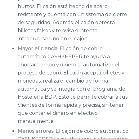
hurtos. El cajón está hecho de acero
resistente y cuenta con un sistema de cierre
de seguridad. Además, el cajón detecta
billetes falsos y te avisa si intenta
introducirse uno en el cajón.
Mayor eficiencia:
El cajón de cobro
automático CASHKEEPER te ayuda a
ahorrar tiempo y dinero al automatizar el
proceso de cobro. El cajón acepta billetes y
monedas, realiza el cambio de forma
automática y se integra con el programa de
Hostelería BDP. Esto te permite cobrar a tus
clientes de forma rápida y precisa, sin tener
que contar el dinero en efectivo
manualmente.
Menos errores:
El cajón de cobro automático