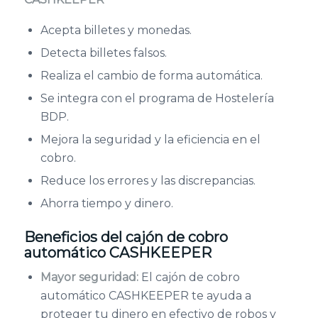
Acepta billetes y monedas.
Detecta billetes falsos.
Realiza el cambio de forma automática.
Se integra con el programa de Hostelería
BDP.
Mejora la seguridad y la eficiencia en el
cobro.
Reduce los errores y las discrepancias.
Ahorra tiempo y dinero.
Beneficios del cajón de cobro
automático CASHKEEPER
Mayor seguridad:
El cajón de cobro
automático CASHKEEPER te ayuda a
proteger tu dinero en efectivo de robos y