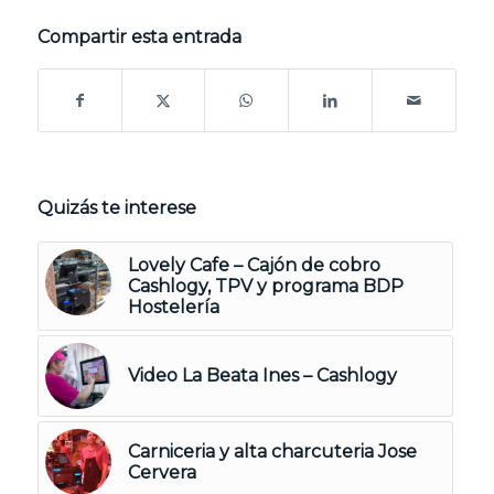
Compartir esta entrada
Quizás te interese
Lovely Cafe – Cajón de cobro
Cashlogy, TPV y programa BDP
Hostelería
Video La Beata Ines – Cashlogy
Carniceria y alta charcuteria Jose
Cervera